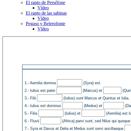
El rapto de Perséfone
Vídeo
El rapto de las sabinas
Vídeo
Pegaso y Belerofonte
Vídeo