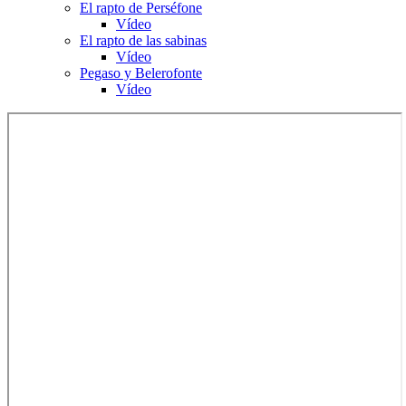
El rapto de Perséfone
Vídeo
El rapto de las sabinas
Vídeo
Pegaso y Belerofonte
Vídeo