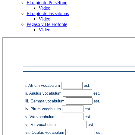
El rapto de Perséfone
Vídeo
El rapto de las sabinas
Vídeo
Pegaso y Belerofonte
Vídeo