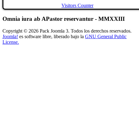
Visitors Counter
Omnia iura ab APastor reservantur - MMXXIII
Copyright © 2026 Pack Joomla 3. Todos los derechos reservados.
Joomla!
es software libre, liberado bajo la
GNU General Public
License.