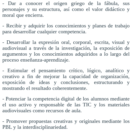
- Dar a conocer el origen griego de la fábula, sus
personajes y su estructura, así como el valor didáctico y
moral que encierra.
- Recibir y adquirir los conocimientos y planes de trabajo
para desarrollar cualquier competencia.
- Desarrollar la expresión oral, corporal, escrita, visual y
audiovisual a través de la investigación, la exposición de
argumentos y los conocimientos adquiridos a lo largo del
proceso enseñanza-aprendizaje.
- Estimular el pensamiento crítico, lógico, analítico y
creativo a fin de mejorar la capacidad de organización,
exposición de ideas y conclusiones, estructurando y
mostrando el resultado coherentemente.
- Potenciar la competencia digital de los alumnos mediante
el uso activo y responsable de las TIC y los materiales
audiovisuales como recursos de aula.
- Promover propuestas creativas y originales mediante los
PBL y la interdisciplinariedad.