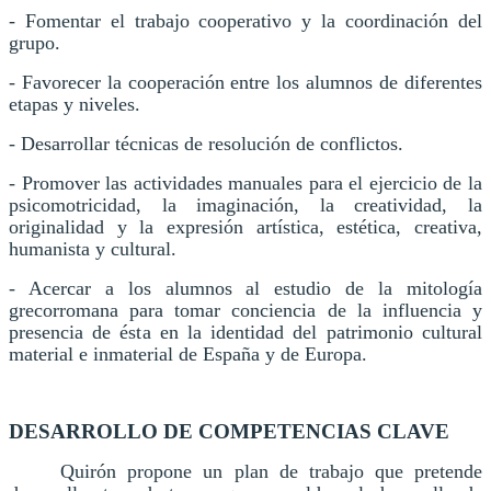
- Fomentar el trabajo cooperativo y la coordinación del
grupo.
- Favorecer la cooperación entre los alumnos de diferentes
etapas y niveles.
- Desarrollar técnicas de resolución de conflictos.
- Promover las actividades manuales para el ejercicio de la
psicomotricidad, la imaginación, la creatividad, la
originalidad y la expresión artística, estética, creativa,
humanista y cultural.
- Acercar a los alumnos al estudio de la mitología
grecorromana para tomar conciencia de la influencia y
presencia de ésta en la identidad del patrimonio cultural
material e inmaterial de España y de Europa.
DESARROLLO DE COMPETENCIAS CLAVE
Quirón propone un plan de trabajo que pretende