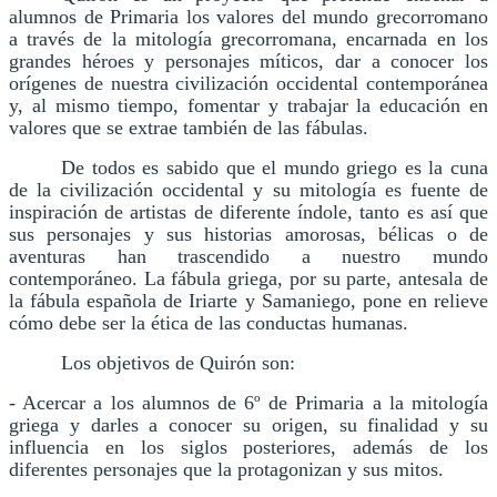
alumnos de Primaria los valores del mundo grecorromano
a través de la mitología grecorromana, encarnada en los
grandes héroes y personajes míticos, dar a conocer los
orígenes de nuestra civilización occidental contemporánea
y, al mismo tiempo, fomentar y trabajar la educación en
valores que se extrae también de las fábulas.
De todos es sabido que el mundo griego es la cuna
de la civilización occidental y su mitología es fuente de
inspiración de artistas de diferente índole, tanto es así que
sus personajes y sus historias amorosas, bélicas o de
aventuras han trascendido a nuestro mundo
contemporáneo. La fábula griega, por su parte, antesala de
la fábula española de Iriarte y Samaniego, pone en relieve
cómo debe ser la ética de las conductas humanas.
Los objetivos de Quirón son:
- Acercar a los alumnos de 6º de Primaria a la mitología
griega y darles a conocer su origen, su finalidad y su
influencia en los siglos posteriores, además de los
diferentes personajes que la protagonizan y sus mitos.