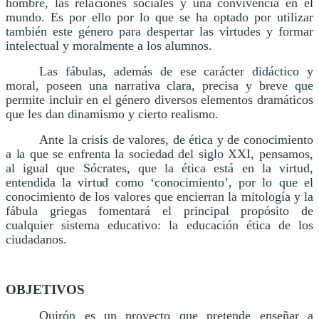
hombre, las relaciones sociales y una convivencia en el
mundo. Es por ello por lo que se ha optado por utilizar
también este género para despertar las virtudes y formar
intelectual y moralmente a los alumnos.
Las fábulas, además de ese carácter didáctico y
moral, poseen una narrativa clara, precisa y breve que
permite incluir en el género diversos elementos dramáticos
que les dan dinamismo y cierto realismo.
Ante la crisis de valores, de ética y de conocimiento
a la que se enfrenta la sociedad del siglo XXI, pensamos,
al igual que Sócrates, que la ética está en la virtud,
entendida la virtud como ‘conocimiento’, por lo que el
conocimiento de los valores que encierran la mitología y la
fábula griegas fomentará el principal propósito de
cualquier sistema educativo: la educación ética de los
ciudadanos.
OBJETIVOS
Quirón es un proyecto que pretende enseñar a