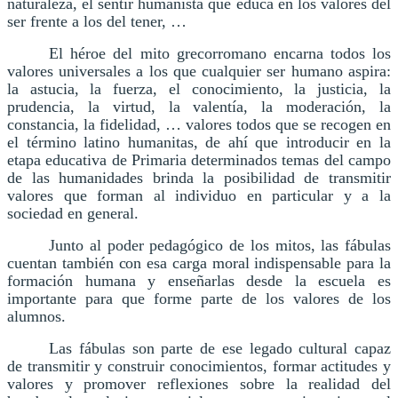
naturaleza, el sentir humanista que educa en los valores del
ser frente a los del tener, …
El héroe del mito grecorromano encarna todos los
valores universales a los que cualquier ser humano aspira:
la astucia, la fuerza, el conocimiento, la justicia, la
prudencia, la virtud, la valentía, la moderación, la
constancia, la fidelidad, … valores todos que se recogen en
el término latino humanitas, de ahí que introducir en la
etapa educativa de Primaria determinados temas del campo
de las humanidades brinda la posibilidad de transmitir
valores que forman al individuo en particular y a la
sociedad en general.
Junto al poder pedagógico de los mitos, las fábulas
cuentan también con esa carga moral indispensable para la
formación humana y enseñarlas desde la escuela es
importante para que forme parte de los valores de los
alumnos.
Las fábulas son parte de ese legado cultural capaz
de transmitir y construir conocimientos, formar actitudes y
valores y promover reflexiones sobre la realidad del